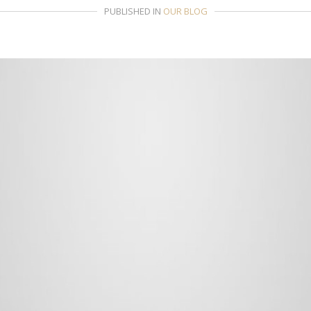
PUBLISHED IN
OUR BLOG