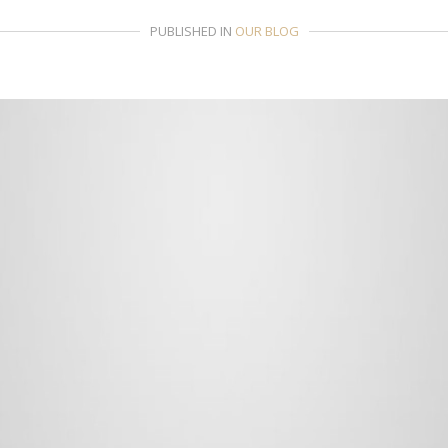
PUBLISHED IN
OUR BLOG