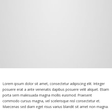
Lorem ipsum dolor sit amet, consectetur adipiscing elit. Integer
posuere erat a ante venenatis dapibus posuere velit aliquet. Etiam
porta sem malesuada magna mollis euismod. Praesent
commodo cursus magna, vel scelerisque nisl consectetur et.
Maecenas sed diam eget risus varius blandit sit amet non magna.