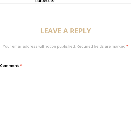
barbecue?
LEAVE A REPLY
Your email address will not be published.
Required fields are marked
*
Comment
*