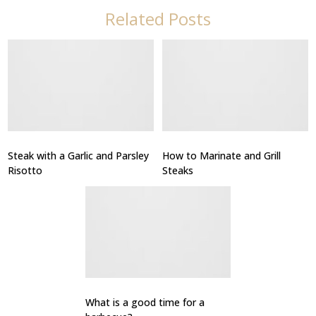
Related Posts
Steak with a Garlic and Parsley
How to Marinate and Grill
Risotto
Steaks
What is a good time for a